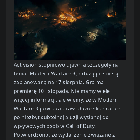
Activision stopniowo ujawnia szczegóły na
temat Modern Warfare 3, z dużą premierą
zaplanowaną na 17 sierpnia. Gra ma
premierę 10 listopada. Nie mamy wiele
więcej informacji, ale wiemy, że w Modern
Warfare 3 powraca prawidłowe slide cancel
po niezbyt subtelnej aluzji wysłanej do
wpływowych osób w Call of Duty.
Potwierdzono, że wydarzenie związane z