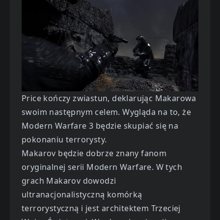
Price kończy zwiastun, deklarując Makarowa
swoim następnym celem. Wygląda na to, że
Modern Warfare 3 będzie skupiać się na
pokonaniu terrorysty.
Makarov będzie dobrze znany fanom
oryginalnej serii Modern Warfare. W tych
grach Makarov dowodzi
ultranacjonalistyczną komórką
terrorystyczną i jest architektem Trzeciej