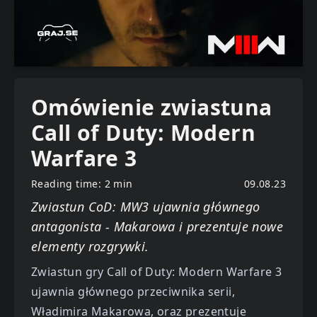
Omówienie zwiastuna
Call of Duty: Modern
Warfare 3
Reading time: 2 min
09.08.23
Zwiastun CoD: MW3 ujawnia głównego
antagonista - Makarowa i prezentuje nowe
elementy rozgrywki.
Zwiastun gry Call of Duty: Modern Warfare 3
ujawnia głównego przeciwnika serii,
Władimira Makarowa, oraz prezentuje