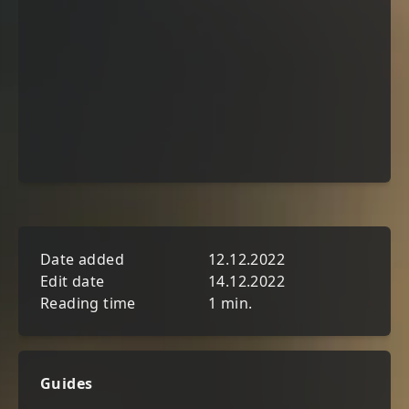
Date added
12.12.2022
Edit date
14.12.2022
Reading time
1 min.
Guides