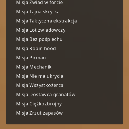
Misja Zwiad w forcie
Misja Tajna skrytka
Misja Taktyczna ekstrakcja
Misja Lot zwiadowczy
Misja Bez pośpiechu
Misja Robin hood
Misja Pirman
Misja Mechanik
Misja Nie ma ukrycia
Misja Wszystkożerca
Misja Dostawca granatów
Misja Ciężkozbrojny
Misja Zrzut zapasów