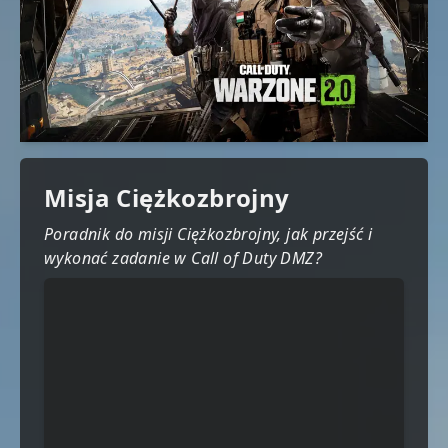
Misja Ciężkozbrojny
Poradnik do misji Ciężkozbrojny, jak przejść i
wykonać zadanie w Call of Duty DMZ?