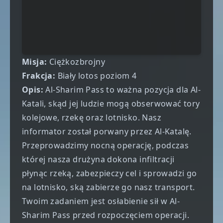
Misja:
Ciężkozbrojny
Frakcja:
Biały lotos poziom 4
Opis:
Al-Sharim Pass to ważna pozycja dla Al-
Katali, skąd jej ludzie mogą obserwować tory
kolejowe, rzekę oraz lotnisko. Nasz
informator został porwany przez Al-Katalę.
Przeprowadzimy nocną operację, podczas
której nasza drużyna dokona infiltracji
płynąc rzeką, zabezpieczy cel i sprowadzi go
na lotnisko, ską zabierze go nasz transport.
Twoim zadaniem jest osłabienie sił w Al-
Sharim Pass przed rozpoczęciem operacji.