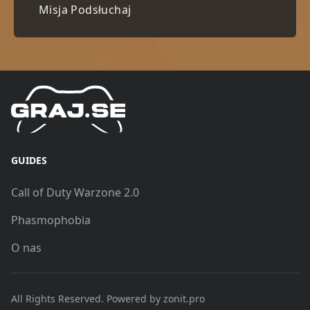
Misja Podsłuchaj
GUIDES
Call of Duty Warzone 2.0
Phasmophobia
O nas
All Rights Reserved. Powered by
zonit.pro