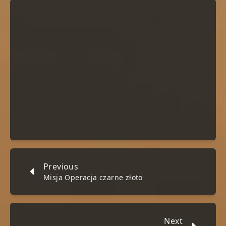
Previous
Misja Operacja czarne złoto
Next