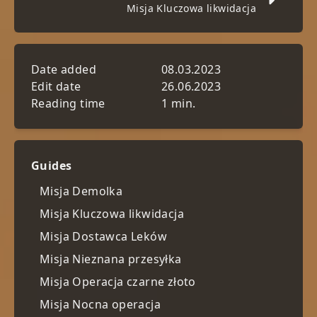
Misja Kluczowa likwidacja
Date added
08.03.2023
Edit date
26.06.2023
Reading time
1 min.
Guides
Misja Demolka
Misja Kluczowa likwidacja
Misja Dostawca Leków
Misja Nieznana przesyłka
Misja Operacja czarne złoto
Misja Nocna operacja