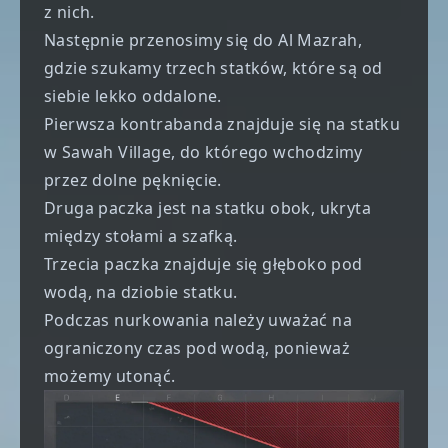
z nich.
Następnie przenosimy się do Al Mazrah,
gdzie szukamy trzech statków, które są od
siebie lekko oddalone.
Pierwsza kontrabanda znajduje się na statku
w Sawah Village, do którego wchodzimy
przez dolne pęknięcie.
Druga paczka jest na statku obok, ukryta
między stołami a szafką.
Trzecia paczka znajduje się głęboko pod
wodą, na dziobie statku.
Podczas nurkowania należy uważać na
ograniczony czas pod wodą, ponieważ
możemy utonąć.