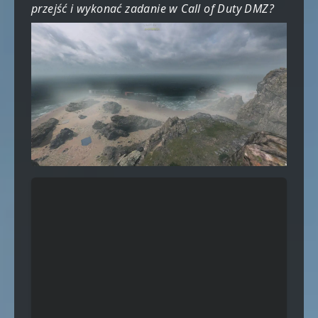
przejść i wykonać zadanie w Call of Duty DMZ?