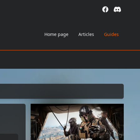
Home page
Articles
Guides