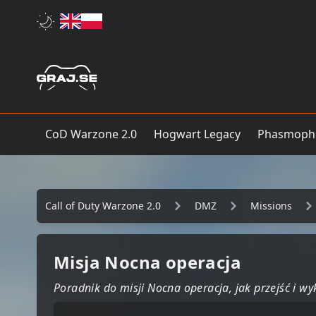
CoD Warzone 2.0
Hogwart Legacy
Phasmoph
Call of Duty Warzone 2.0
DMZ
Missions
Misja Nocna operacja
Poradnik do misji Nocna operacja, jak przejść i w