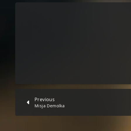
Previous
Misja Demolka