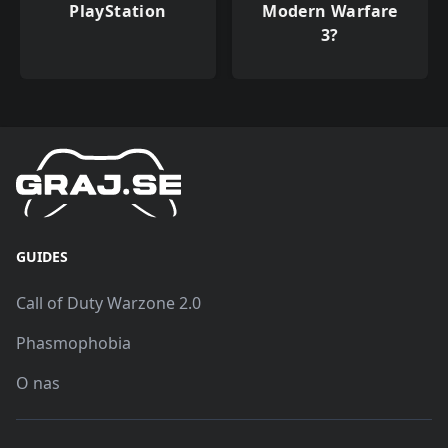
PlayStation
Modern Warfare
3?
GUIDES
Call of Duty Warzone 2.0
Phasmophobia
O nas