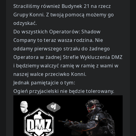
Straciliśmy również Budynek 21 na rzecz
Grupy Konni. Z twoją pomocą możemy go
odzyskać.
Do wszystkich Operatorów: Shadow
Company to teraz wasza rodzina. Nie
oddamy pierwszego strzału do żadnego
Operatora w żadnej Strefie Wykluczenia DMZ
i będziemy walczyć ramię w ramię z wami w
naszej walce przeciwko Konni.
Jednak pamiętajcie o tym:
Ogień przyjacielski nie będzie tolerowany.