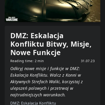
DMZ: Eskalacja
Konfliktu Bitwy, Misje,
Nowe Funkcje
Reading time: 2 min
31.07.23
Odkryj nowe misje i funkcje w DMZ:
Eskalacja Konfliktu. Walcz z Konni w
Aktywnych Strefach Walki, korzystaj z
ulepszeń polowych i przetrwaj w
najtrudniejszych warunkach.
DMZ: Eskalacja Konfliktu