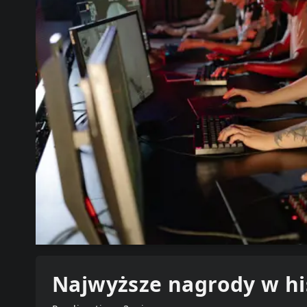
Najwyższe nagrody w his