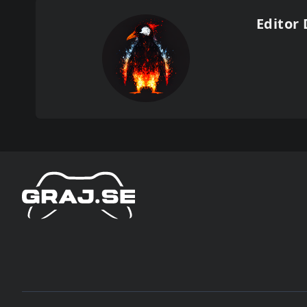
Editor