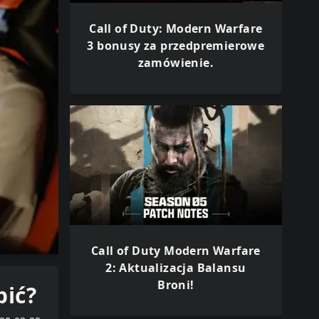
Call of Duty: Modern Warfare
3 bonusy za przedpremierowe
zamówienie.
Call of Duty Modern Warfare
2: Aktualizacja Balansu
Broni!
bić?