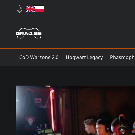
CoD Warzone 2.0
Hogwart Legacy
Phasmoph