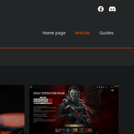
Home page
Articles
Guides