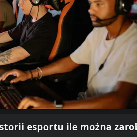
torii esportu ile można zaro