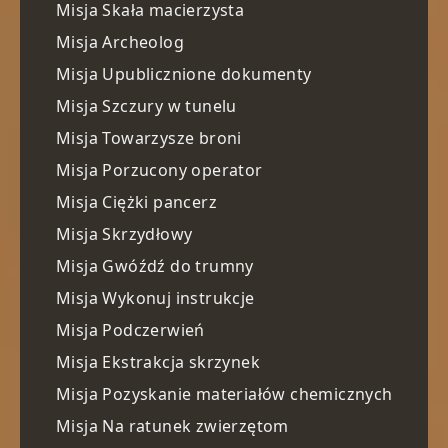
Misja Skała macierzysta
Misja Archeolog
Misja Upublicznione dokumenty
Misja Szczury w tunelu
Misja Towarzysze broni
Misja Porzucony operator
Misja Ciężki pancerz
Misja Skrzydłowy
Misja Gwóźdź do trumny
Misja Wykonuj instrukcje
Misja Podczerwień
Misja Ekstrakcja skrzynek
Misja Pozyskanie materiałów chemicznych
Misja Na ratunek zwierzętom