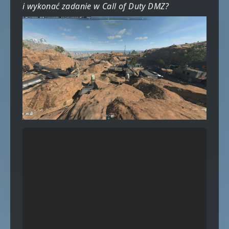
i wykonać zadanie w Call of Duty DMZ?