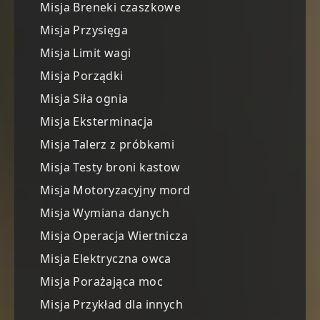
Misja Breneki czaszkowe
Misja Przysięga
Misja Limit wagi
Misja Porządki
Misja Siła ognia
Misja Eksterminacja
Misja Talerz z próbkami
Misja Testy broni kastow
Misja Motoryzacyjny mord
Misja Wymiana danych
Misja Operacja Wiertnicza
Misja Elektryczna owca
Misja Porażająca moc
Misja Przykład dla innych