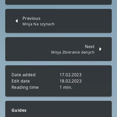
Previous
Misja Na szynach
Next
Misja Zbieranie danych
Date added
17.02.2023
Edit date
18.02.2023
Reading time
1 min.
Guides