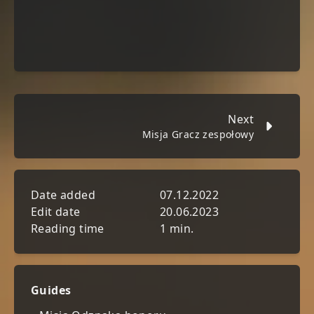
Next
Misja Gracz zespołowy
Date added
07.12.2022
Edit date
20.06.2023
Reading time
1 min.
Guides