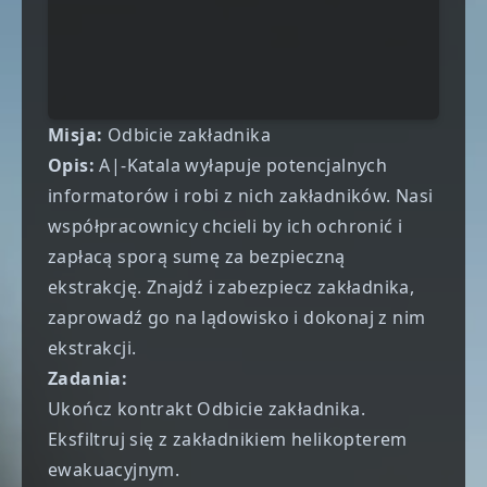
Misja:
Odbicie zakładnika
Opis:
A|-Katala wyłapuje potencjalnych
informatorów i robi z nich zakładników. Nasi
współpracownicy chcieli by ich ochronić i
zapłacą sporą sumę za bezpieczną
ekstrakcję. Znajdź i zabezpiecz zakładnika,
zaprowadź go na lądowisko i dokonaj z nim
ekstrakcji.
Zadania:
Ukończ kontrakt Odbicie zakładnika.
Eksfiltruj się z zakładnikiem helikopterem
ewakuacyjnym.