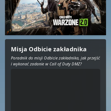
Misja Odbicie zakładnika
Poradnik do misji Odbicie zakładnika, jak przejść
i wykonać zadanie w Call of Duty DMZ?