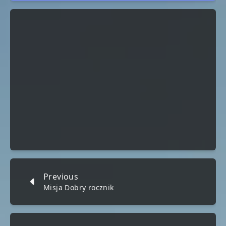
Previous
Misja Dobry rocznik