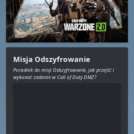
Misja Odszyfrowanie
Poradnik do misji Odszyfrowanie, jak przejść i
wykonać zadanie w Call of Duty DMZ?