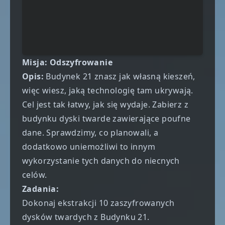
Misja: Odszyfrowanie
Opis:
Budynek 21 znasz jak własną kieszeń,
więc wiesz, jaką technologię tam ukrywają.
Cel jest tak łatwy, jak się wydaje. Zabierz z
budynku dyski twarde zawierające poufne
dane. Sprawdzimy, co planowali, a
dodatkowo uniemożliwi to innym
wykorzystanie tych danych do niecnych
celów.
Zadania:
Dokonaj ekstrakcji 10 zaszyfrowanych
dysków twardych z Budynku 21.