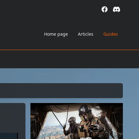
Home page
Articles
Guides