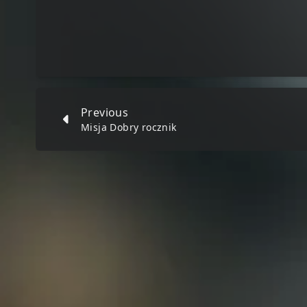
Previous
Misja Dobry rocznik