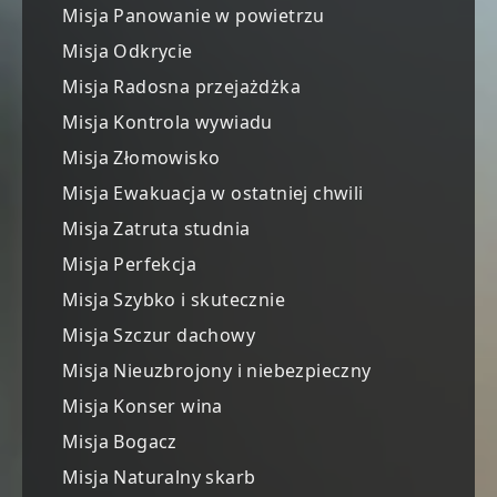
Misja Panowanie w powietrzu
Misja Odkrycie
Misja Radosna przejażdżka
Misja Kontrola wywiadu
Misja Złomowisko
Misja Ewakuacja w ostatniej chwili
Misja Zatruta studnia
Misja Perfekcja
Misja Szybko i skutecznie
Misja Szczur dachowy
Misja Nieuzbrojony i niebezpieczny
Misja Konser wina
Misja Bogacz
Misja Naturalny skarb