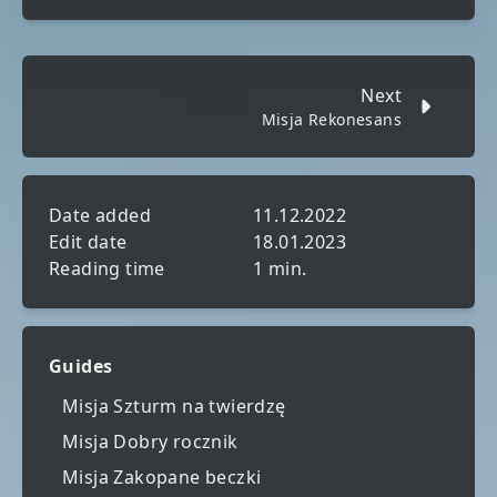
Next
Misja Rekonesans
Date added
11.12.2022
Edit date
18.01.2023
Reading time
1 min.
Guides
Misja Szturm na twierdzę
Misja Dobry rocznik
Misja Zakopane beczki