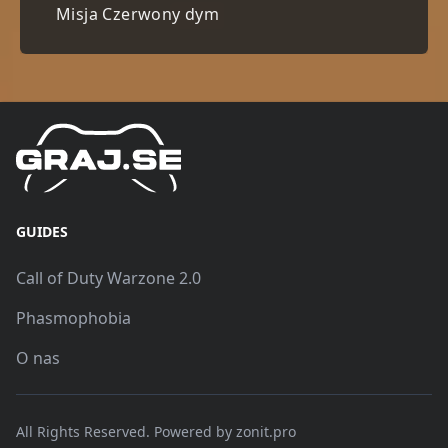
Misja Czerwony dym
GUIDES
Call of Duty Warzone 2.0
Phasmophobia
O nas
All Rights Reserved. Powered by
zonit.pro