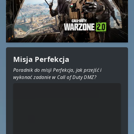
Misja Perfekcja
Poradnik do misji Perfekcja, jak przejść i
wykonać zadanie w Call of Duty DMZ?