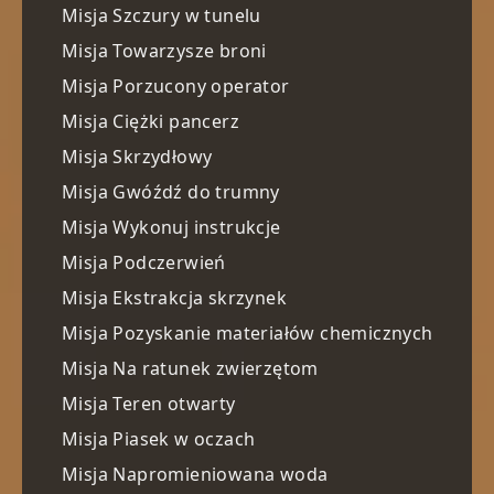
Misja Szczury w tunelu
Misja Towarzysze broni
Misja Porzucony operator
Misja Ciężki pancerz
Misja Skrzydłowy
Misja Gwóźdź do trumny
Misja Wykonuj instrukcje
Misja Podczerwień
Misja Ekstrakcja skrzynek
Misja Pozyskanie materiałów chemicznych
Misja Na ratunek zwierzętom
Misja Teren otwarty
Misja Piasek w oczach
Misja Napromieniowana woda