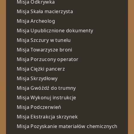
Misja Odkrywka
Misja Skała macierzysta
Misja Archeolog
Misja Upublicznione dokumenty
Misja Szczury w tunelu
Misja Towarzysze broni
Misja Porzucony operator
Misja Ciężki pancerz
Misja Skrzydłowy
Misja Gwóźdź do trumny
Misja Wykonuj instrukcje
Misja Podczerwień
Misja Ekstrakcja skrzynek
Misja Pozyskanie materiałów chemicznych