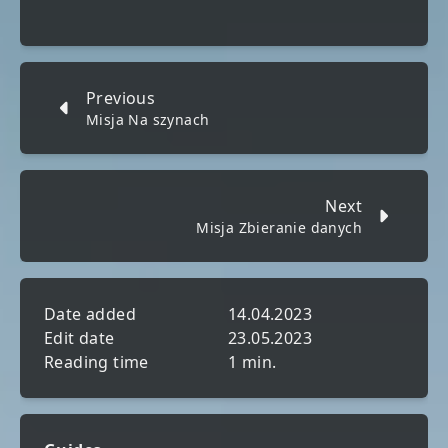
Previous
Misja Na szynach
Next
Misja Zbieranie danych
Date added
14.04.2023
Edit date
23.05.2023
Reading time
1 min.