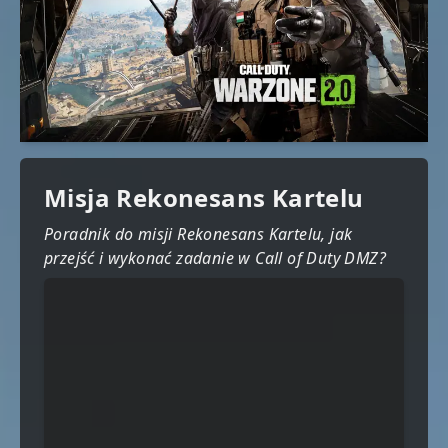
Misja Rekonesans Kartelu
Poradnik do misji Rekonesans Kartelu, jak
przejść i wykonać zadanie w Call of Duty DMZ?