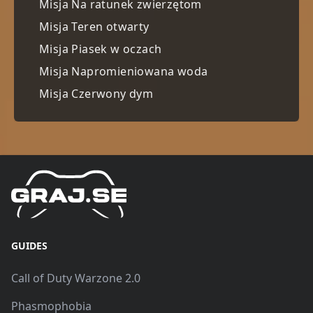
Misja Na ratunek zwierzętom
Misja Teren otwarty
Misja Piasek w oczach
Misja Napromieniowana woda
Misja Czerwony dym
GUIDES
Call of Duty Warzone 2.0
Phasmophobia