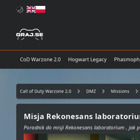
CoD Warzone 2.0
Hogwart Legacy
Phasmoph
Call of Duty Warzone 2.0
DMZ
Missions
Misja Rekonesans laboratori
Poradnik do misji Rekonesans laboratorium , jak p