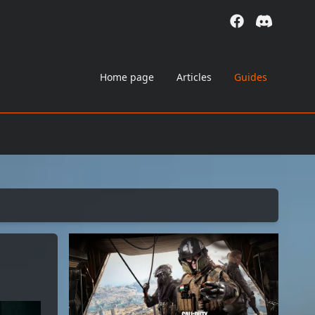
Home page
Articles
Guides