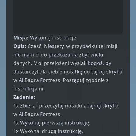
Misja:
Wykonuj instrukcje
Opis:
Cześć. Niestety, w przypadku tej misji
nie mam ci do przekazania zbyt wielu
danych. Moi przełożeni wysłali kogoś, by
dostarczył dla ciebie notatkę do tajnej skrytki
w Al Bagra Fortress. Postępuj zgodnie z
instrukcjami.
Zadania:
1x Zbierz i przeczytaj notatki z tajnej skrytki
w Al Bagra Fortress.
1x Wykonaj pierwszą instrukcję.
1x Wykonaj drugą instrukcję.