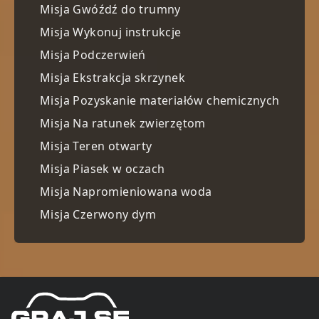
Misja Gwóźdź do trumny
Misja Wykonuj instrukcje
Misja Podczerwień
Misja Ekstrakcja skrzynek
Misja Pozyskanie materiałów chemicznych
Misja Na ratunek zwierzętom
Misja Teren otwarty
Misja Piasek w oczach
Misja Napromieniowana woda
Misja Czerwony dym