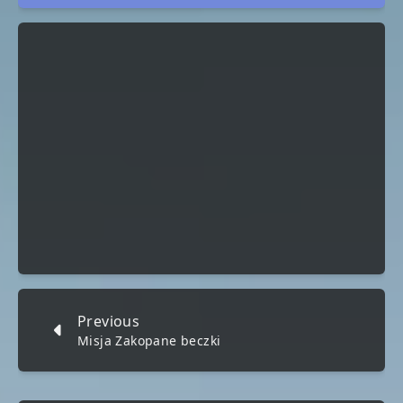
Previous
Misja Zakopane beczki