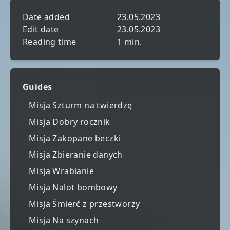
Date added
23.05.2023
Edit date
23.05.2023
Reading time
1 min.
Guides
Misja Szturm na twierdzę
Misja Dobry rocznik
Misja Zakopane beczki
Misja Zbieranie danych
Misja Wrabianie
Misja Nalot bombowy
Misja Śmierć z przestworzy
Misja Na szynach