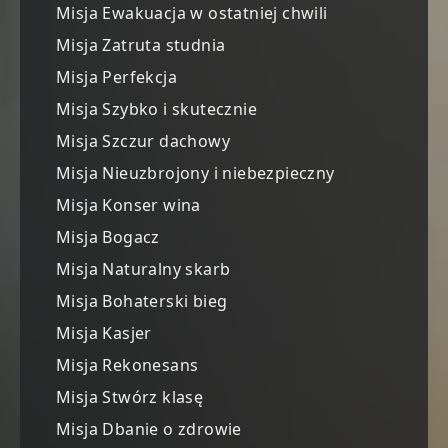
Misja Ewakuacja w ostatniej chwili
Misja Zatruta studnia
Misja Perfekcja
Misja Szybko i skutecznie
Misja Szczur dachowy
Misja Nieuzbrojony i niebezpieczny
Misja Konser wina
Misja Bogacz
Misja Naturalny skarb
Misja Bohaterski bieg
Misja Kasjer
Misja Rekonesans
Misja Stwórz klasę
Misja Dbanie o zdrowie