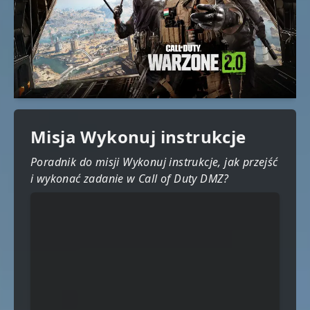
Misja Wykonuj instrukcje
Poradnik do misji Wykonuj instrukcje, jak przejść
i wykonać zadanie w Call of Duty DMZ?