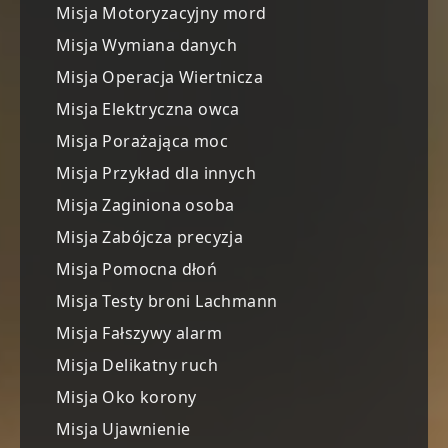
Misja Motoryzacyjny mord
Misja Wymiana danych
Misja Operacja Wiertnicza
Misja Elektryczna owca
Misja Porażająca moc
Misja Przykład dla innych
Misja Zaginiona osoba
Misja Zabójcza precyzja
Misja Pomocna dłoń
Misja Testy broni Lachmann
Misja Fałszywy alarm
Misja Delikatny ruch
Misja Oko korony
Misja Ujawnienie