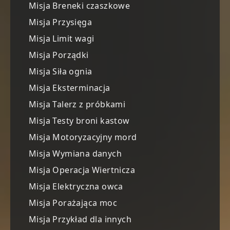
Misja Breneki czaszkowe
Misja Przysięga
Misja Limit wagi
Misja Porządki
Misja Siła ognia
Misja Eksterminacja
Misja Talerz z próbkami
Misja Testy broni kastow
Misja Motoryzacyjny mord
Misja Wymiana danych
Misja Operacja Wiertnicza
Misja Elektryczna owca
Misja Porażająca moc
Misja Przykład dla innych