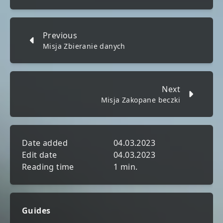
Previous
Misja Zbieranie danych
Next
Misja Zakopane beczki
Date added
04.03.2023
Edit date
04.03.2023
Reading time
1 min.
Guides