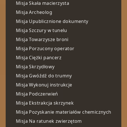
Misja Skała macierzysta
Misja Archeolog
Misja Upublicznione dokumenty
Misja Szczury w tunelu
Misja Towarzysze broni
Misja Porzucony operator
Misja Ciężki pancerz
Misja Skrzydłowy
Misja Gwóźdź do trumny
Misja Wykonuj instrukcje
Misja Podczerwień
Misja Ekstrakcja skrzynek
Misja Pozyskanie materiałów chemicznych
Misja Na ratunek zwierzętom