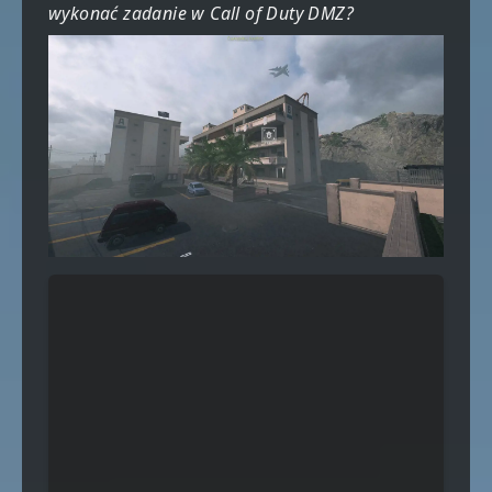
wykonać zadanie w Call of Duty DMZ?