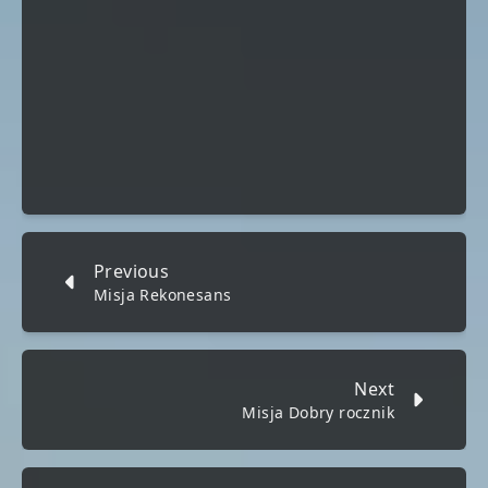
Previous
Misja Rekonesans
Next
Misja Dobry rocznik