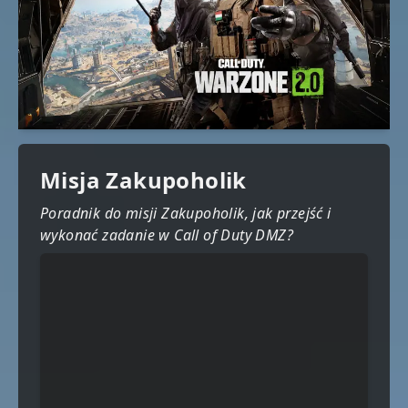
Misja Zakupoholik
Poradnik do misji Zakupoholik, jak przejść i
wykonać zadanie w Call of Duty DMZ?