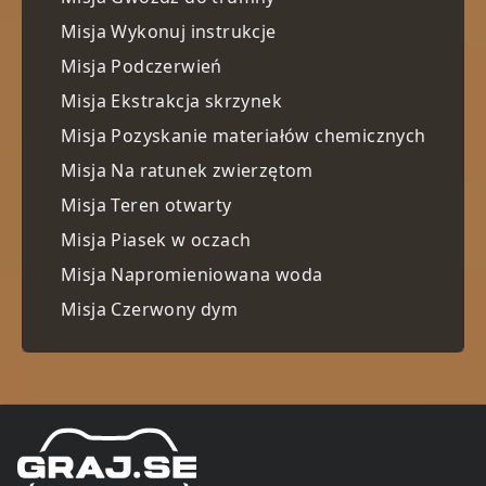
Misja Wykonuj instrukcje
Misja Podczerwień
Misja Ekstrakcja skrzynek
Misja Pozyskanie materiałów chemicznych
Misja Na ratunek zwierzętom
Misja Teren otwarty
Misja Piasek w oczach
Misja Napromieniowana woda
Misja Czerwony dym