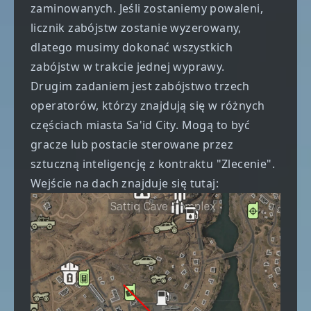
zaminowanych. Jeśli zostaniemy powaleni,
licznik zabójstw zostanie wyzerowany,
dlatego musimy dokonać wszystkich
zabójstw w trakcie jednej wyprawy.
Drugim zadaniem jest zabójstwo trzech
operatorów, którzy znajdują się w różnych
częściach miasta Sa'id City. Mogą to być
gracze lub postacie sterowane przez
sztuczną inteligencję z kontraktu "Zlecenie".
Wejście na dach znajduje się tutaj: